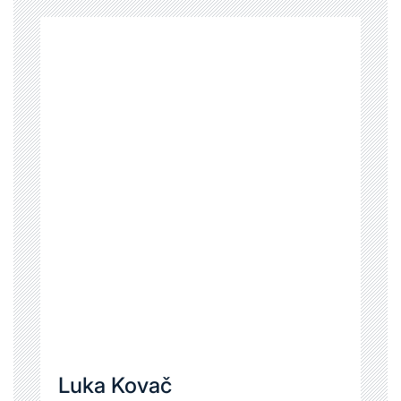
Luka Kovač