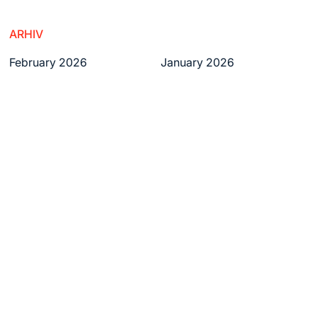
ARHIV
February 2026
January 2026