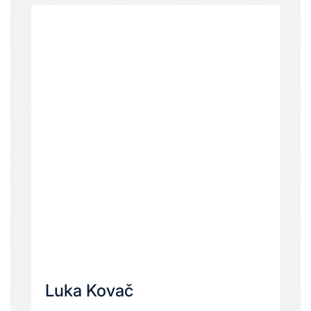
Luka Kovač