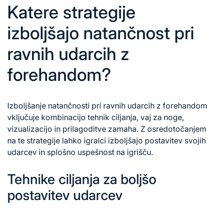
Katere strategije
izboljšajo natančnost pri
ravnih udarcih z
forehandom?
Izboljšanje natančnosti pri ravnih udarcih z forehandom
vključuje kombinacijo tehnik ciljanja, vaj za noge,
vizualizacijo in prilagoditve zamaha. Z osredotočanjem
na te strategije lahko igralci izboljšajo postavitev svojih
udarcev in splošno uspešnost na igrišču.
Tehnike ciljanja za boljšo
postavitev udarcev