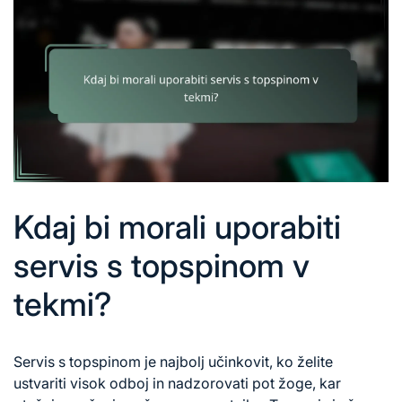
Kdaj bi morali uporabiti
servis s topspinom v
tekmi?
Servis s topspinom je najbolj učinkovit, ko želite
ustvariti visok odboj in nadzorovati pot žoge, kar