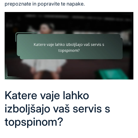
prepoznate in popravite te napake.
Katere vaje lahko
izboljšajo vaš servis s
topspinom?