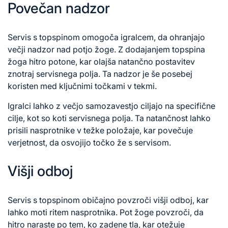
Povečan nadzor
Servis s topspinom omogoča igralcem, da ohranjajo
večji nadzor nad potjo žoge. Z dodajanjem topspina
žoga hitro potone, kar olajša natančno postavitev
znotraj servisnega polja. Ta nadzor je še posebej
koristen med ključnimi točkami v tekmi.
Igralci lahko z večjo samozavestjo ciljajo na specifične
cilje, kot so koti servisnega polja. Ta natančnost lahko
prisili nasprotnike v težke položaje, kar povečuje
verjetnost, da osvojijo točko že s servisom.
Višji odboj
Servis s topspinom običajno povzroči višji odboj, kar
lahko moti ritem nasprotnika. Pot žoge povzroči, da
hitro naraste po tem, ko zadene tla, kar otežuje