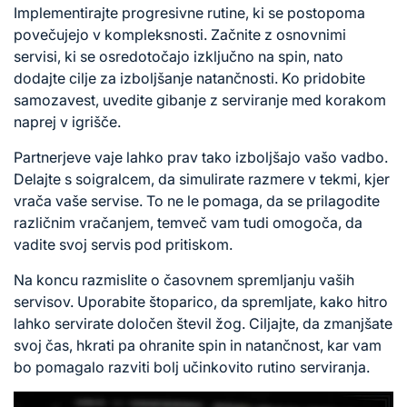
Implementirajte progresivne rutine, ki se postopoma
povečujejo v kompleksnosti. Začnite z osnovnimi
servisi, ki se osredotočajo izključno na spin, nato
dodajte cilje za izboljšanje natančnosti. Ko pridobite
samozavest, uvedite gibanje z serviranje med korakom
naprej v igrišče.
Partnerjeve vaje lahko prav tako izboljšajo vašo vadbo.
Delajte s soigralcem, da simulirate razmere v tekmi, kjer
vrača vaše servise. To ne le pomaga, da se prilagodite
različnim vračanjem, temveč vam tudi omogoča, da
vadite svoj servis pod pritiskom.
Na koncu razmislite o časovnem spremljanju vaših
servisov. Uporabite štoparico, da spremljate, kako hitro
lahko servirate določen števil žog. Ciljajte, da zmanjšate
svoj čas, hkrati pa ohranite spin in natančnost, kar vam
bo pomagalo razviti bolj učinkovito rutino serviranja.