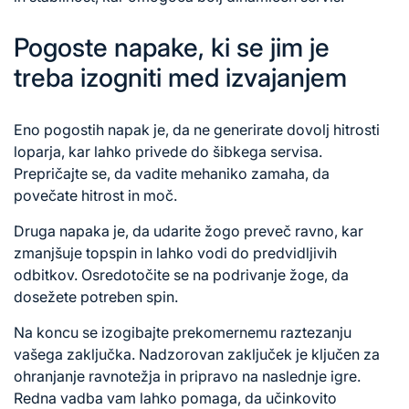
Pogoste napake, ki se jim je
treba izogniti med izvajanjem
Eno pogostih napak je, da ne generirate dovolj hitrosti
loparja, kar lahko privede do šibkega servisa.
Prepričajte se, da vadite mehaniko zamaha, da
povečate hitrost in moč.
Druga napaka je, da udarite žogo preveč ravno, kar
zmanjšuje topspin in lahko vodi do predvidljivih
odbitkov. Osredotočite se na podrivanje žoge, da
dosežete potreben spin.
Na koncu se izogibajte prekomernemu raztezanju
vašega zaključka. Nadzorovan zaključek je ključen za
ohranjanje ravnotežja in pripravo na naslednje igre.
Redna vadba vam lahko pomaga, da učinkovito