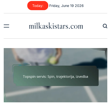
Skip
Today:
Friday, June 19 2026
to
content
milkaskistars.com