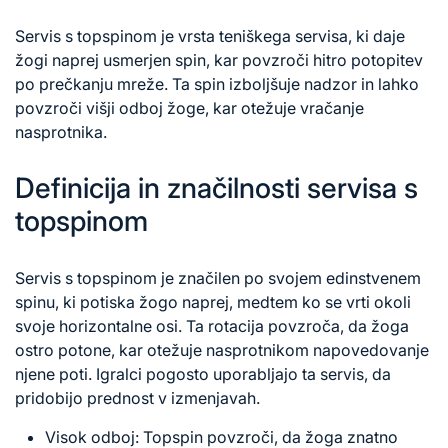
Servis s topspinom je vrsta teniškega servisa, ki daje
žogi naprej usmerjen spin, kar povzroči hitro potopitev
po prečkanju mreže. Ta spin izboljšuje nadzor in lahko
povzroči višji odboj žoge, kar otežuje vračanje
nasprotnika.
Definicija in značilnosti servisa s
topspinom
Servis s topspinom je značilen po svojem edinstvenem
spinu, ki potiska žogo naprej, medtem ko se vrti okoli
svoje horizontalne osi. Ta rotacija povzroča, da žoga
ostro potone, kar otežuje nasprotnikom napovedovanje
njene poti. Igralci pogosto uporabljajo ta servis, da
pridobijo prednost v izmenjavah.
Visok odboj: Topspin povzroči, da žoga znatno