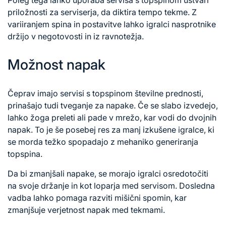
priložnosti za serviserja, da diktira tempo tekme. Z
variiranjem spina in postavitve lahko igralci nasprotnike
držijo v negotovosti in iz ravnotežja.
Možnost napak
Čeprav imajo servisi s topspinom številne prednosti,
prinašajo tudi tveganje za napake. Če se slabo izvedejo,
lahko žoga preleti ali pade v mrežo, kar vodi do dvojnih
napak. To je še posebej res za manj izkušene igralce, ki
se morda težko spopadajo z mehaniko generiranja
topspina.
Da bi zmanjšali napake, se morajo igralci osredotočiti
na svoje držanje in kot loparja med servisom. Dosledna
vadba lahko pomaga razviti mišični spomin, kar
zmanjšuje verjetnost napak med tekmami.