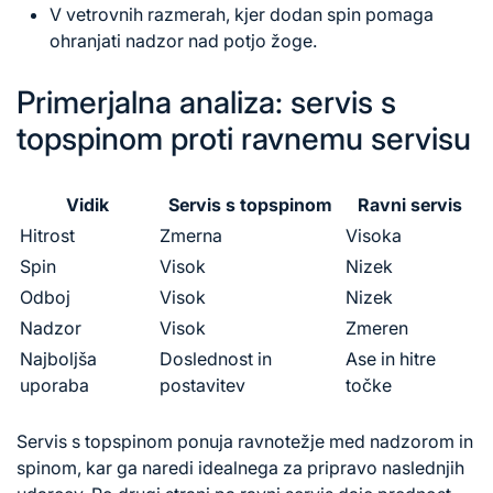
V vetrovnih razmerah, kjer dodan spin pomaga
ohranjati nadzor nad potjo žoge.
Primerjalna analiza: servis s
topspinom proti ravnemu servisu
Vidik
Servis s topspinom
Ravni servis
Hitrost
Zmerna
Visoka
Spin
Visok
Nizek
Odboj
Visok
Nizek
Nadzor
Visok
Zmeren
Najboljša
Doslednost in
Ase in hitre
uporaba
postavitev
točke
Servis s topspinom ponuja ravnotežje med nadzorom in
spinom, kar ga naredi idealnega za pripravo naslednjih