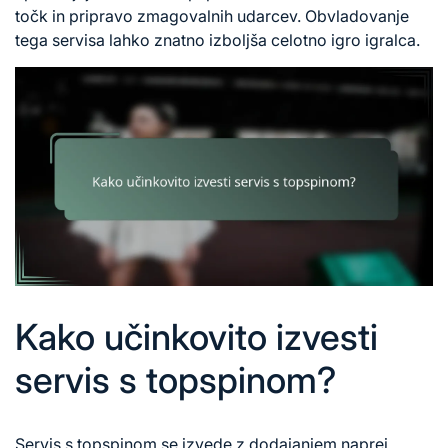
točk in pripravo zmagovalnih udarcev. Obvladovanje
tega servisa lahko znatno izboljša celotno igro igralca.
Kako učinkovito izvesti
servis s topspinom?
Servis s topspinom se izvede z dodajanjem naprej