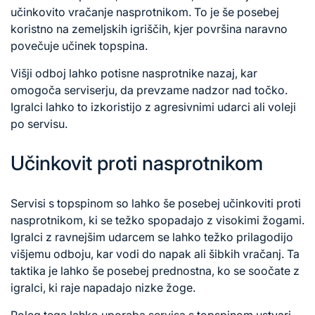
učinkovito vračanje nasprotnikom. To je še posebej
koristno na zemeljskih igriščih, kjer površina naravno
povečuje učinek topspina.
Višji odboj lahko potisne nasprotnike nazaj, kar
omogoča serviserju, da prevzame nadzor nad točko.
Igralci lahko to izkoristijo z agresivnimi udarci ali voleji
po servisu.
Učinkovit proti nasprotnikom
Servisi s topspinom so lahko še posebej učinkoviti proti
nasprotnikom, ki se težko spopadajo z visokimi žogami.
Igralci z ravnejšim udarcem se lahko težko prilagodijo
višjemu odboju, kar vodi do napak ali šibkih vračanj. Ta
taktika je lahko še posebej prednostna, ko se soočate z
igralci, ki raje napadajo nizke žoge.
Poleg tega lahko uporaba servisa s topspinom ustvari