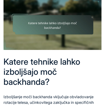
Katere tehnike lahko
izboljšajo moč
backhanda?
Izboljšanje moči backhanda vključuje obvladovanje
rotacije telesa, učinkovitega zaključka in specifičnih