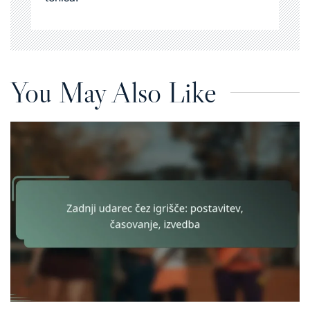
You May Also Like