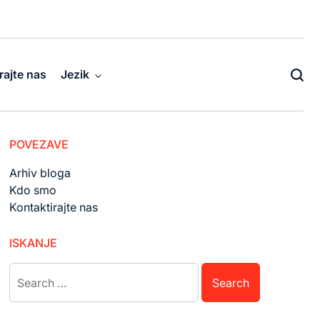
rajte nas
Jezik
POVEZAVE
Arhiv bloga
Kdo smo
Kontaktirajte nas
ISKANJE
Search
for: