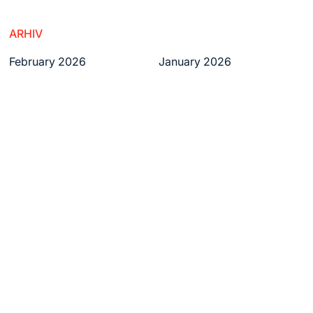
ARHIV
February 2026
January 2026