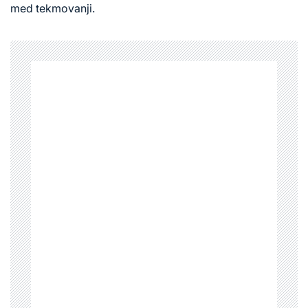
med tekmovanji.