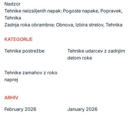
Nadzor
Tehnike neizsiljenih napak: Pogoste napake, Popravek,
Tehnika
Zadnja roka obrambna: Obnova, Izbira strelov, Tehnika
KATEGORIJE
Tehnike postrežbe
Tehnike udarcev z zadnjim
delom roke
Tehnike zamahov z roko
naprej
ARHIV
February 2026
January 2026