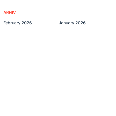
ARHIV
February 2026
January 2026