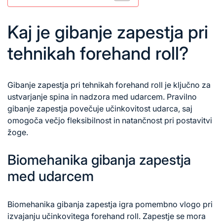
Kaj je gibanje zapestja pri
tehnikah forehand roll?
Gibanje zapestja pri tehnikah forehand roll je ključno za
ustvarjanje spina in nadzora med udarcem. Pravilno
gibanje zapestja povečuje učinkovitost udarca, saj
omogoča večjo fleksibilnost in natančnost pri postavitvi
žoge.
Biomehanika gibanja zapestja
med udarcem
Biomehanika gibanja zapestja igra pomembno vlogo pri
izvajanju učinkovitega forehand roll. Zapestje se mora